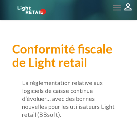


Conformité fiscale
de Light retail
La réglementation relative aux
logiciels de caisse continue
d’évoluer… avec des bonnes
nouvelles pour les utilisateurs Light
retail (BBsoft).