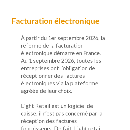
Facturation électronique
À partir du 1er septembre 2026, la
réforme de la facturation
électronique démarre en France.
Au 1 septembre 2026, toutes les
entreprises ont l’obligation de
réceptionner des factures
électroniques via la plateforme
agréée de leur choix.
Light Retail est un logiciel de
caisse, il n’est pas concerné par la
réception des factures
fournisseurs. De fait, Light retail