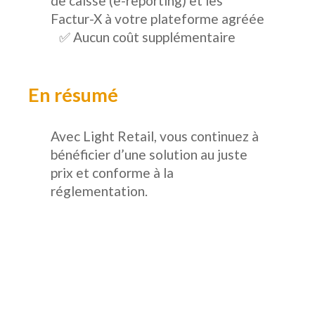
de caisse (e-reporting) et les
Factur-X à votre plateforme agréée
✅ Aucun coût supplémentaire
En résumé
Avec Light Retail, vous continuez à
bénéficier d’une solution au juste
prix et conforme à la
réglementation.