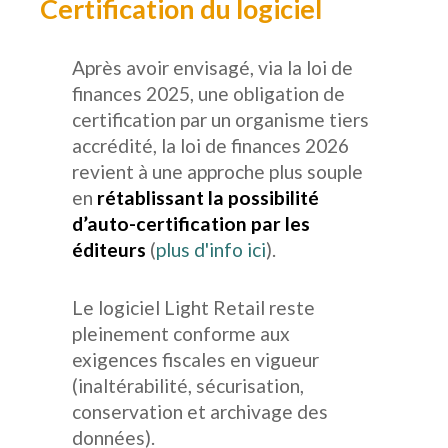
Certification du logiciel
Après avoir envisagé, via la loi de
finances 2025, une obligation de
certification par un organisme tiers
accrédité, la loi de finances 2026
revient à une approche plus souple
en
rétablissant la possibilité
d’auto-certification par les
éditeurs
(
plus d'info ici
).
Le logiciel Light Retail reste
pleinement conforme aux
exigences fiscales en vigueur
(inaltérabilité, sécurisation,
conservation et archivage des
données).