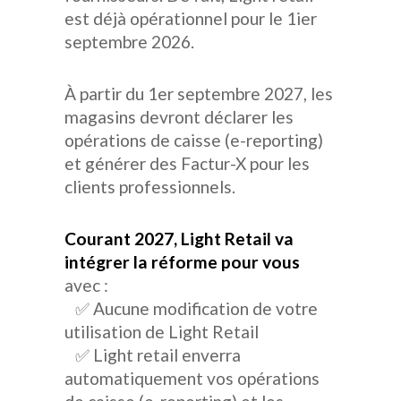
est déjà opérationnel pour le 1ier
septembre 2026.
À partir du 1er septembre 2027, les
magasins devront déclarer les
opérations de caisse (e-reporting)
et générer des Factur-X pour les
clients professionnels.
Courant 2027, Light Retail va
intégrer la réforme pour vous
avec :
✅ Aucune modification de votre
utilisation de Light Retail
✅ Light retail enverra
automatiquement vos opérations